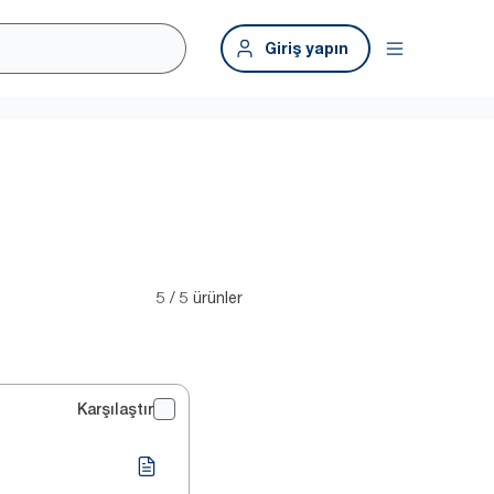
Giriş yapın
5 / 5 ürünler
Karşılaştır