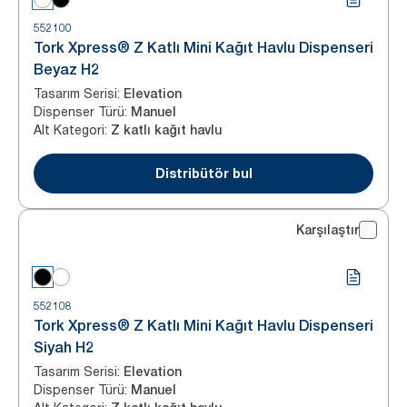
552100
Tork Xpress® Z Katlı Mini Kağıt Havlu Dispenseri
Beyaz H2
Tasarım Serisi
:
Elevation
Dispenser Türü
:
Manuel
Alt Kategori
:
Z katlı kağıt havlu
Distribütör bul
Karşılaştır
552108
Tork Xpress® Z Katlı Mini Kağıt Havlu Dispenseri
Siyah H2
Tasarım Serisi
:
Elevation
Dispenser Türü
:
Manuel