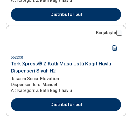
Alt Kategori
:
Z katlı kağıt havlu
Distribütör bul
Karşılaştır
552208
Tork Xpress® Z Katlı Masa Üstü Kağıt Havlu
Dispenseri Siyah H2
Tasarım Serisi
:
Elevation
Dispenser Türü
:
Manuel
Alt Kategori
:
Z katlı kağıt havlu
Distribütör bul