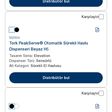
Distribütör bul
Karşılaştır
552504
Tork PeakServe® Otomatik Sürekli Havlu
Dispenseri Beyaz H5
Tasarım Serisi
:
Elevation
Dispenser Türü
:
Sensörlü
Alt Kategori
:
Sürekli El Havlusu
Distribütör bul
Karşılaştır