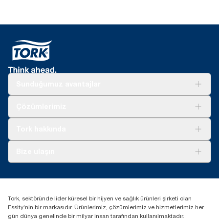
Sunduğumuz avantajlar
Çözümler
Çözümlerimiz
Sürdürülebilirlik
Tork Clean Care
Tork Vision Temizlik
Tork hakkında
Reklam alanı
Hakkımızda
Bize ulaşın
Başarı hikayeleri
tork.turkey@essity.com
(+90) 216 560 13 00
Distribütörünüzü bulun
Tork, sektöründe lider küresel bir hijyen ve sağlık ürünleri şirketi olan
Essity Turkey Hijyen Ürünleri Sanayi ve Ticaret
Essity’nin bir markasıdır. Ürünlerimiz, çözümlerimiz ve hizmetlerimiz her
Anonim Şirketi Kuriş Kule İş Merkezi, Cevizli Mah.
gün dünya genelinde bir milyar insan tarafından kullanılmaktadır.