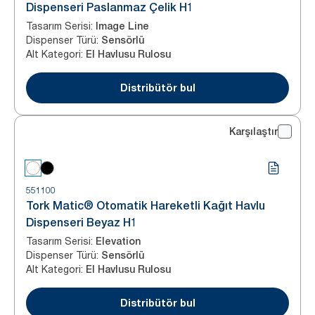
Dispenseri Paslanmaz Çelik H1
Tasarım Serisi
:
Image Line
Dispenser Türü
:
Sensörlü
Alt Kategori
:
El Havlusu Rulosu
Distribütör bul
Karşılaştır
551100
Tork Matic® Otomatik Hareketli Kağıt Havlu
Dispenseri Beyaz H1
Tasarım Serisi
:
Elevation
Dispenser Türü
:
Sensörlü
Alt Kategori
:
El Havlusu Rulosu
Distribütör bul