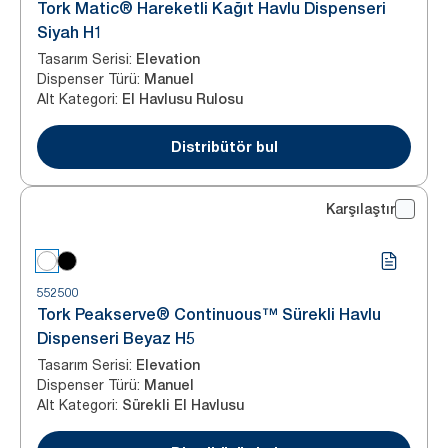
Tork Matic® Hareketli Kağıt Havlu Dispenseri
Siyah H1
Tasarım Serisi
:
Elevation
Dispenser Türü
:
Manuel
Alt Kategori
:
El Havlusu Rulosu
Distribütör bul
Karşılaştır
552500
Tork Peakserve® Continuous™ Sürekli Havlu
Dispenseri Beyaz H5
Tasarım Serisi
:
Elevation
Dispenser Türü
:
Manuel
Alt Kategori
:
Sürekli El Havlusu