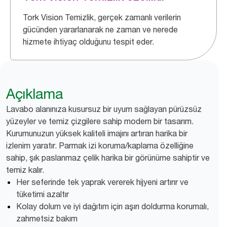
Tork Vision Temizlik, gerçek zamanlı verilerin
gücünden yararlanarak ne zaman ve nerede
hizmete ihtiyaç olduğunu tespit eder.
Açıklama
Lavabo alanınıza kusursuz bir uyum sağlayan pürüzsüz
yüzeyler ve temiz çizgilere sahip modern bir tasarım.
Kurumunuzun yüksek kaliteli imajını artıran harika bir
izlenim yaratır. Parmak izi koruma/kaplama özelliğine
sahip, şık paslanmaz çelik harika bir görünüme sahiptir ve
temiz kalır.
Her seferinde tek yaprak vererek hijyeni artırır ve
tüketimi azaltır
Kolay dolum ve iyi dağıtım için aşırı doldurma korumalı,
zahmetsiz bakım