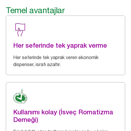
Temel avantajlar
Her seferinde tek yaprak verme
Her seferinde tek yaprak veren ekonomik
dispenser, israfı azaltır.
Kullanımı kolay (İsveç Romatizma
Derneği)