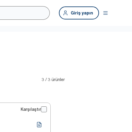
Giriş yapın
3 / 3 ürünler
Karşılaştır