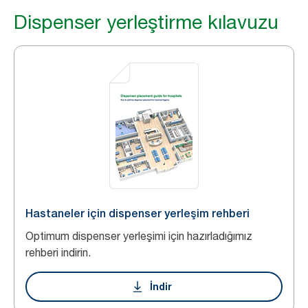
Dispenser yerleştirme kılavuzu
Hastaneler için dispenser yerleşim rehberi
Optimum dispenser yerleşimi için hazırladığımız
rehberi indirin.
İndir