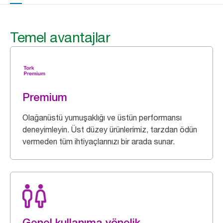
Temel avantajlar
Premium
Olağanüstü yumuşaklığı ve üstün performansı
deneyimleyin. Üst düzey ürünlerimiz, tarzdan ödün
vermeden tüm ihtiyaçlarınızı bir arada sunar.
Genel kullanıma yönelik