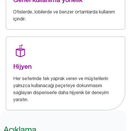
Ofislerde, lobilerde ve benzer ortamlarda kullanım
içindir.
Hijyen
Her seferinde tek yaprak veren ve müşterilerin
yalnızca kullanacağı peçeteye dokunmasını
sağlayan dispenserle daha hijyenik bir deneyim
yaratın.
Açıklama