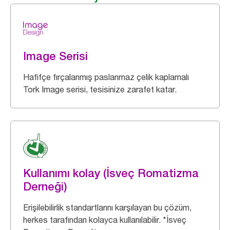
Image Serisi
Hafifçe fırçalanmış paslanmaz çelik kaplamalı
Tork Image serisi, tesisinize zarafet katar.
Kullanımı kolay (İsveç Romatizma
Derneği)
Erişilebilirlik standartlarını karşılayan bu çözüm,
herkes tarafından kolayca kullanılabilir. *İsveç