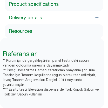
Product specifications
Delivery details
Resources
Referanslar
** Kurum içinde gerçekleştirilen panel testindeki sabun
yeniden doldurma süresine dayanmaktadır.
*** İsveç Romatizma Derneği tarafından onaylanmıştır, Tüm
Testler İçin Tasarım koşullarına uygun olarak test edilmiştir,
İsveç Tasarım Araştırmaları Dergisi, 2011 sayısında
yayınlanmıştır.
**** Essity testi: Elevation dispenserde Tork Köpük Sabun ve
Tork Sıvı Sabun kullanımı