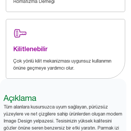
Romatizma Derneği
Kilitlenebilir
Çok yönlü kilit mekanizması uygunsuz kullanımın
önüne geçmeye yardımcı olur.
Açıklama
Tüm alanlara kusursuzca uyum sağlayan, pürüzsüz
yüzeylere ve net çizgilere sahip ürünlerden oluşan modern
Image Design yelpazesi. Tesisinizin yüksek kalitesini
gözler önüne seren benzersiz bir etki yaratın. Parmak izi