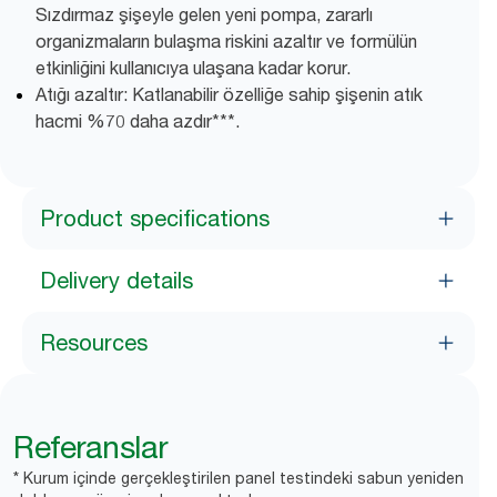
Sızdırmaz şişeyle gelen yeni pompa, zararlı
organizmaların bulaşma riskini azaltır ve formülün
etkinliğini kullanıcıya ulaşana kadar korur.
Atığı azaltır: Katlanabilir özelliğe sahip şişenin atık
hacmi %70 daha azdır***.
Product specifications
Delivery details
Resources
Referanslar
* Kurum içinde gerçekleştirilen panel testindeki sabun yeniden