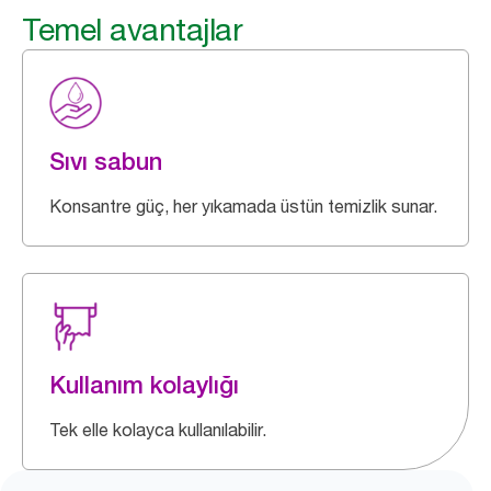
Temel avantajlar
Sıvı sabun
Konsantre güç, her yıkamada üstün temizlik sunar.
Kullanım kolaylığı
Tek elle kolayca kullanılabilir.