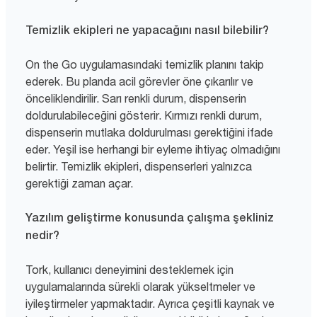
Temizlik ekipleri ne yapacağını nasıl bilebilir?
On the Go uygulamasındaki temizlik planını takip
ederek. Bu planda acil görevler öne çıkarılır ve
önceliklendirilir. Sarı renkli durum, dispenserin
doldurulabileceğini gösterir. Kırmızı renkli durum,
dispenserin mutlaka doldurulması gerektiğini ifade
eder. Yeşil ise herhangi bir eyleme ihtiyaç olmadığını
belirtir. Temizlik ekipleri, dispenserleri yalnızca
gerektiği zaman açar.
Yazılım geliştirme konusunda çalışma şekliniz
nedir?
Tork, kullanıcı deneyimini desteklemek için
uygulamalarında sürekli olarak yükseltmeler ve
iyileştirmeler yapmaktadır. Ayrıca çeşitli kaynak ve