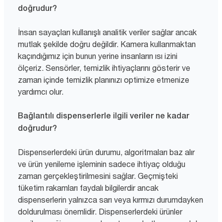
doğrudur?
İnsan sayaçları kullanışlı analitik veriler sağlar ancak
mutlak şekilde doğru değildir. Kamera kullanmaktan
kaçındığımız için bunun yerine insanların ısı izini
ölçeriz. Sensörler, temizlik ihtiyaçlarını gösterir ve
zaman içinde temizlik planınızı optimize etmenize
yardımcı olur.
Bağlantılı dispenserlerle ilgili veriler ne kadar
doğrudur?
Dispenserlerdeki ürün durumu, algoritmaları baz alır
ve ürün yenileme işleminin sadece ihtiyaç olduğu
zaman gerçekleştirilmesini sağlar. Geçmişteki
tüketim rakamları faydalı bilgilerdir ancak
dispenserlerin yalnızca sarı veya kırmızı durumdayken
doldurulması önemlidir. Dispenserlerdeki ürünler