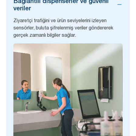
Bağlantılı dispenserler ve güvenli
veriler
Ziyaretçi trafiğini ve ürün seviyelerini izleyen
sensörler, buluta şifrelenmiş veriler göndererek
gerçek zamanlı bilgiler sağlar.