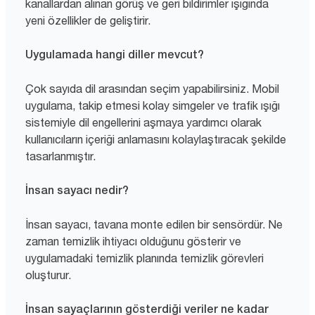
kanallardan alınan görüş ve geri bildirimler ışığında
yeni özellikler de geliştirir.
Uygulamada hangi diller mevcut?
Çok sayıda dil arasından seçim yapabilirsiniz. Mobil
uygulama, takip etmesi kolay simgeler ve trafik ışığı
sistemiyle dil engellerini aşmaya yardımcı olarak
kullanıcıların içeriği anlamasını kolaylaştıracak şekilde
tasarlanmıştır.
İnsan sayacı nedir?
İnsan sayacı, tavana monte edilen bir sensördür. Ne
zaman temizlik ihtiyacı olduğunu gösterir ve
uygulamadaki temizlik planında temizlik görevleri
oluşturur.
İnsan sayaçlarının gösterdiği veriler ne kadar