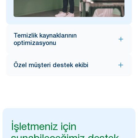
Temizlik kaynaklarının
optimizasyonu
Özel müşteri destek ekibi
İşletmeniz için
sunabileceğimiz destek