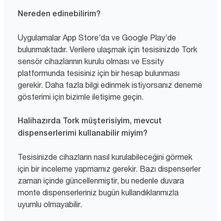
Nereden edinebilirim?
Uygulamalar App Store’da ve Google Play’de
bulunmaktadır. Verilere ulaşmak için tesisinizde Tork
sensör cihazlarının kurulu olması ve Essity
platformunda tesisiniz için bir hesap bulunması
gerekir. Daha fazla bilgi edinmek istiyorsanız deneme
gösterimi için bizimle iletişime geçin.
Halihazırda Tork müşterisiyim, mevcut
dispenserlerimi kullanabilir miyim?
Tesisinizde cihazların nasıl kurulabileceğini görmek
için bir inceleme yapmamız gerekir. Bazı dispenserler
zaman içinde güncellenmiştir, bu nedenle duvara
monte dispenserleriniz bugün kullandıklarımızla
uyumlu olmayabilir.