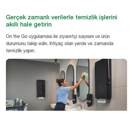
Gerçek zamanlı verilerle temizlik işlerini
akıllı hale getirin
On the Go uygulaması ile ziyaretçi sayısını ve ürün
durumunu takip edin, ihtiyaç olan yerde ve zamanda
temizlik yapın.