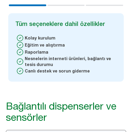
Tüm seçeneklere dahil özellikler
Kolay kurulum
Eğitim ve alıştırma
Raporlama
Nesnelerin interneti ürünleri, bağlantı ve
tesis durumu
Canlı destek ve sorun giderme
Bağlantılı dispenserler ve
sensörler