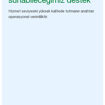
Hizmet seviyesini yüksek kalitede tutmanın anahtarı
operasyonel verimliliktir.