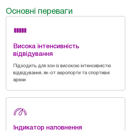
Основні переваги
Висока інтенсивність
відвідування
Підходить для зон із високою інтенсивністю
відвідування, як-от аеропорти та спортивні
арени
Індикатор наповнення