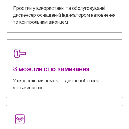
Простий у використанні та обслуговуванні
диспенсер оснащений індикатором наповнення
та контрольним віконцем
З можливістю замикання
Універсальний замок — для запобігання
зловживанню