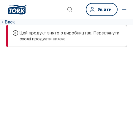
Увійти
Back
Цей продукт знято з виробництва. Переглянути
схожі продукти нижче