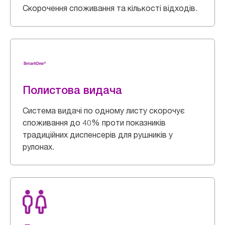
Скорочення споживання та кількості відходів.
Полистова видача
Система видачі по одному листу скорочує
споживання до 40% проти показників
традиційних диспенсерів для рушників у
рулонах.