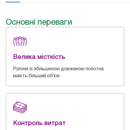
Основні переваги
Велика місткість
Рулони зі збільшеною довжиною полотна
мають більший обʼєм
Контроль витрат