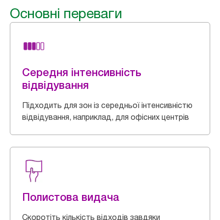
Основні переваги
Середня інтенсивність
відвідування
Підходить для зон із середньої інтенсивністю
відвідування, наприклад, для офісних центрів
Полистова видача
Скоротіть кількість відходів завдяки