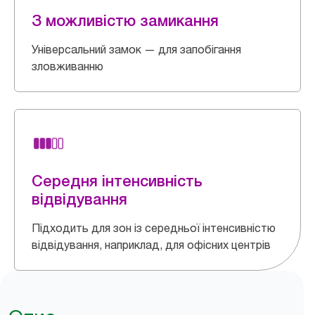
З можливістю замикання
Універсальний замок — для запобігання
зловживанню
Середня інтенсивність
відвідування
Підходить для зон із середньої інтенсивністю
відвідування, наприклад, для офісних центрів