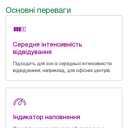
Основні переваги
Середня інтенсивність
відвідування
Підходить для зон із середньої інтенсивністю
відвідування, наприклад, для офісних центрів
Індикатор наповнення