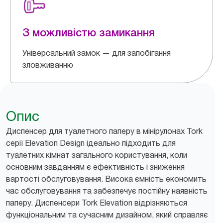
З можливістю замикання
Універсальний замок — для запобігання
зловживанню
Опис
Диспенсер для туалетного паперу в мінірулонах Tork
серії Elevation Design ідеально підходить для
туалетних кімнат загального користування, коли
основним завданням є ефективність і зниження
вартості обслуговування. Висока ємність економить
час обслуговування та забезпечує постійну наявність
паперу. Диспенсери Tork Elevation відрізняються
функціональним та сучасним дизайном, який справляє