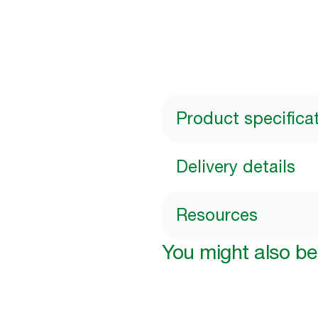
Product specifica
Delivery details
Resources
You might also be 