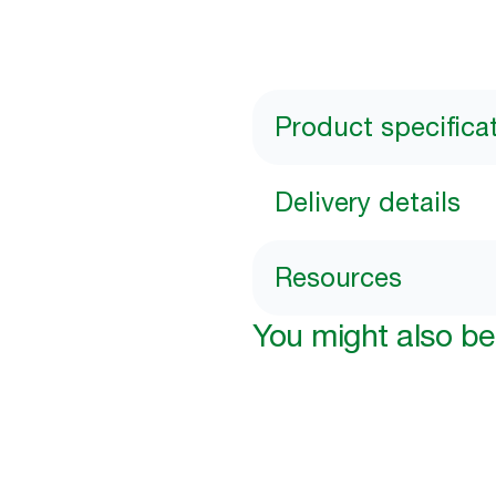
Product specifica
Delivery details
Resources
You might also be 