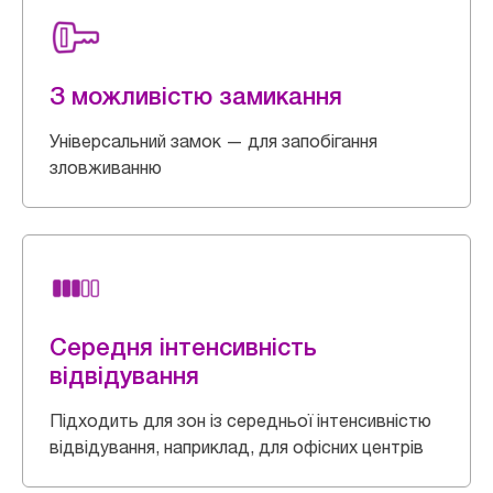
З можливістю замикання
Універсальний замок — для запобігання
зловживанню
Середня інтенсивність
відвідування
Підходить для зон із середньої інтенсивністю
відвідування, наприклад, для офісних центрів