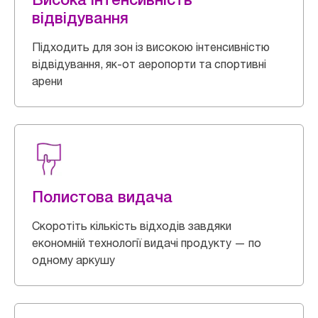
відвідування
Підходить для зон із високою інтенсивністю
відвідування, як-от аеропорти та спортивні
арени
Полистова видача
Скоротіть кількість відходів завдяки
економній технології видачі продукту — по
одному аркушу