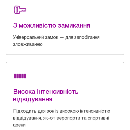
З можливістю замикання
Універсальний замок — для запобігання
зловживанню
Висока інтенсивність
відвідування
Підходить для зон із високою інтенсивністю
відвідування, як-от аеропорти та спортивні
арени