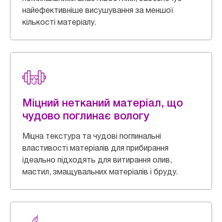
найефективніше висушування за меншої
кількості матеріалу.
Міцний нетканий матеріал, що
чудово поглинає вологу
Міцна текстура та чудові поглинальні
властивості матеріалів для прибирання
ідеально підходять для витирання олив,
мастил, змащувальних матеріалів і бруду.