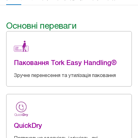
Основні переваги
Паковання Tork Easy Handling®
Зручне перенесення та утилізація паковання
QuickDry