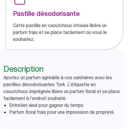
Pastille désodorisante
Cette pastille en caoutchouc infusée libère un
parfum frais et se place facilement où vous le
souhaitez.
Description
Ajoutez un parfum agréable à vos sanitaires avec les
pastilles désodorisantes Tork. L’étiquette en
caoutchouc imprégnée libère un parfum floral et se place
facilement à l’endroit souhaité.
Entretien aisé pour gagner du temps
Parfum floral frais pour une impression de propreté