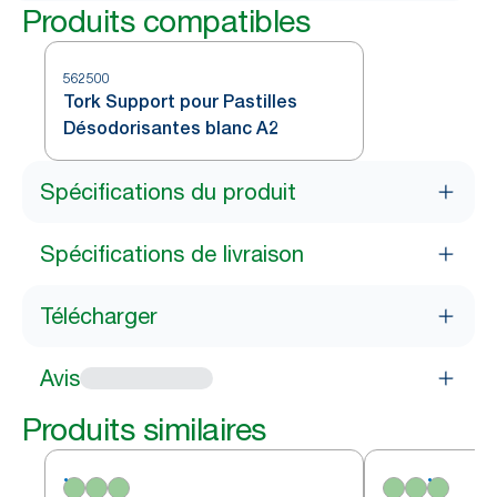
Produits compatibles
562500
Tork Support pour Pastilles
Désodorisantes blanc A2
Spécifications du produit
Spécifications de livraison
Télécharger
Avis
Produits similaires