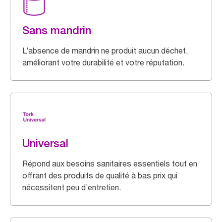
Sans mandrin
L’absence de mandrin ne produit aucun déchet,
améliorant votre durabilité et votre réputation.
Universal
Répond aux besoins sanitaires essentiels tout en
offrant des produits de qualité à bas prix qui
nécessitent peu d’entretien.