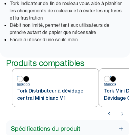
Tork Indicateur de fin de rouleau vous aide à planifier
les changements de rouleaux et à éviter les ruptures
et la frustration
Débit non limité, permettant aux utilisateurs de
prendre autant de papier que nécessaire
Facile à utiliser d’une seule main
Produits compatibles
558000
558008
Tork Distributeur à dévidage
Tork Mini Dis
central Mini blanc M1
Dévidage Cen
Spécifications du produit