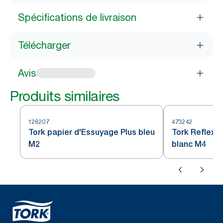
Spécifications de livraison
Télécharger
Avis
Produits similaires
128207
473242
Tork papier d'Essuyage Plus bleu
Tork Reflex™
M2
blanc M4