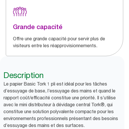
Grande capacité
Offre une grande capacité pour servir plus de
visiteurs entre les réapprovisionnements.
Description
Le papier Basic Tork 1 pli est idéal pour les tâches
d’essuyage de base, l’essuyage des mains et quand le
rapport coût/efficacité constitue une priorité. Il s’utilise
avec le mini distributeur à dévidage central Tork®, qui
constitue une solution polyvalente compacte pour les
environnements professionnels présentant des besoins
d’essuyage des mains et des surfaces.