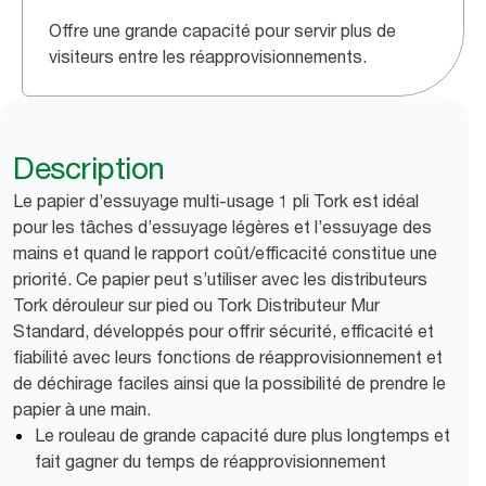
Offre une grande capacité pour servir plus de
visiteurs entre les réapprovisionnements.
Description
Le papier d’essuyage multi-usage 1 pli Tork est idéal
pour les tâches d’essuyage légères et l’essuyage des
mains et quand le rapport coût/efficacité constitue une
priorité. Ce papier peut s’utiliser avec les distributeurs
Tork dérouleur sur pied ou Tork Distributeur Mur
Standard, développés pour offrir sécurité, efficacité et
fiabilité avec leurs fonctions de réapprovisionnement et
de déchirage faciles ainsi que la possibilité de prendre le
papier à une main.
Le rouleau de grande capacité dure plus longtemps et
fait gagner du temps de réapprovisionnement