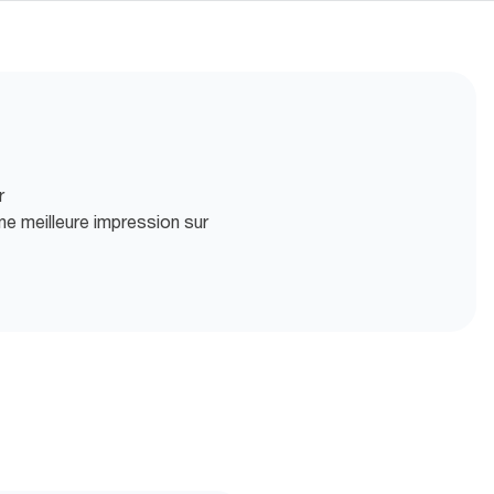
r
e meilleure impression sur