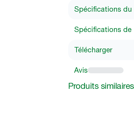
Spécifications du
Spécifications de 
Télécharger
Avis
Produits similaires