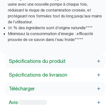
usine avec une nouvelle pompe à chaque fois,
réduisant le risque de contamination croisée, et
protégeant nos formules tout du long jusqu’aux mains
de l’utilisateur.
96 % des ingrédients sont d’origine naturelle****
Minimisez la consommation d’énergie : efficacité
prouvée de ce savon dans l’eau froide*****
Spécifications du produit
Spécifications de livraison
Télécharger
Avis