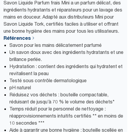
Savon Liquide Parfum frais Mini a un parfum délicat, des
ingrédients hydratants et réparateurs pour un lavage des
mains en douceur. Adapté aux distributeurs Mini pour
Savon Liquide Tork, certifiés faciles à utiliser et offrant
une bonne hygiène des mains pour tous les utilisateurs.
Références
Savon pour les mains délicatement parfumé
Un savon doux avec des ingrédients hydratants et une
brillance perlée.
Hydratation : contient des ingrédients qui hydratent et
revitalisent la peau
Testé sous contrôle dermatologique
pH naturel
Réduisez vos déchets : bouteille compactable,
réduisant de jusqu’à 70 % le volume des déchets*
Temps réduit pour le personnel de nettoyage :
réapprovisionnements intuitifs certifiés ** en moins de
10 secondes ***
Aide à garantir une bonne hygiène : bouteille scellée en