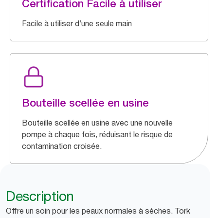
Certification Facile à utiliser
Facile à utiliser d’une seule main
Bouteille scellée en usine
Bouteille scellée en usine avec une nouvelle
pompe à chaque fois, réduisant le risque de
contamination croisée.
Description
Offre un soin pour les peaux normales à sèches. Tork