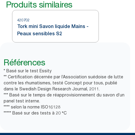
Produits similaires
420702
Tork mini Savon liquide Mains -
Peaux sensibles S2
Références
* Basé sur le test Essity
** Certification décernée par l’Association suédoise de lutte
contre les rhumatismes, testé Concept pour tous, publié
dans le Swedish Design Research Journal, 2011.
*** Basé sur le temps de réapprovisionnement du savon d’un
panel test interne.
**** selon la norme ISO16128
***** Basé sur des tests à 20 °C