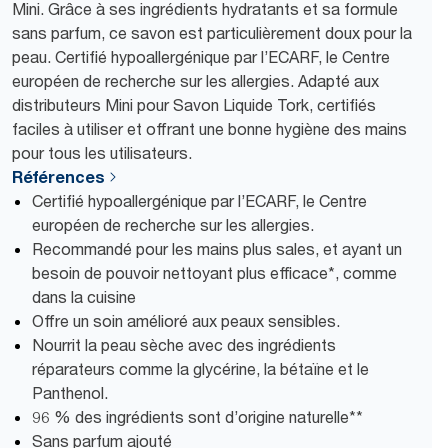
Mini. Grâce à ses ingrédients hydratants et sa formule
sans parfum, ce savon est particulièrement doux pour la
peau. Certifié hypoallergénique par l’ECARF, le Centre
européen de recherche sur les allergies. Adapté aux
distributeurs Mini pour Savon Liquide Tork, certifiés
faciles à utiliser et offrant une bonne hygiène des mains
pour tous les utilisateurs.
Références
Certifié hypoallergénique par l’ECARF, le Centre
européen de recherche sur les allergies.
Recommandé pour les mains plus sales, et ayant un
besoin de pouvoir nettoyant plus efficace*, comme
dans la cuisine
Offre un soin amélioré aux peaux sensibles.
Nourrit la peau sèche avec des ingrédients
réparateurs comme la glycérine, la bétaïne et le
Panthenol.
96 % des ingrédients sont d’origine naturelle**
Sans parfum ajouté