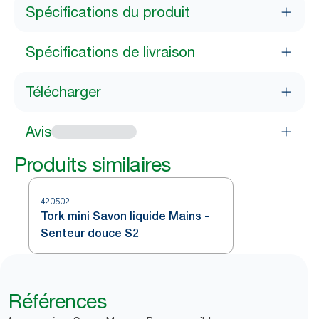
Spécifications du produit
Spécifications de livraison
Télécharger
Avis
Produits similaires
420502
Tork mini Savon liquide Mains -
Senteur douce S2
Références