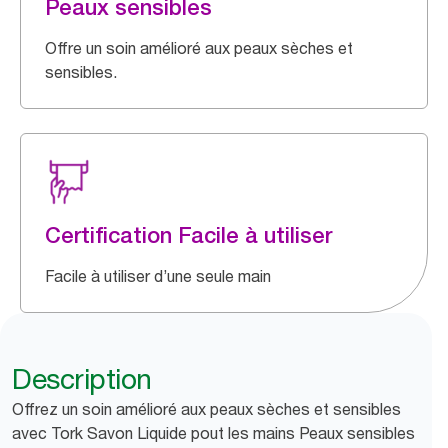
Peaux sensibles
Offre un soin amélioré aux peaux sèches et
sensibles.
Certification Facile à utiliser
Facile à utiliser d’une seule main
Description
Offrez un soin amélioré aux peaux sèches et sensibles
avec Tork Savon Liquide pout les mains Peaux sensibles