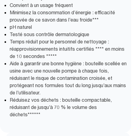
Convient à un usage fréquent
Minimisez la consommation d’énergie : efficacité
prouvée de ce savon dans l’eau froide***
pH naturel
Testé sous contrôle dermatologique
Temps réduit pour le personnel de nettoyage :
réapprovisionnements intuitifs certifiés **** en moins
de 10 secondes *****
Aide à garantir une bonne hygiène : bouteille scellée en
usine avec une nouvelle pompe à chaque fois,
réduisant le risque de contamination croisée, et
protégeant nos formules tout du long jusqu’aux mains
de l’utilisateur.
Réduisez vos déchets : bouteille compactable,
réduisant de jusqu’à 70 % le volume des
déchets******