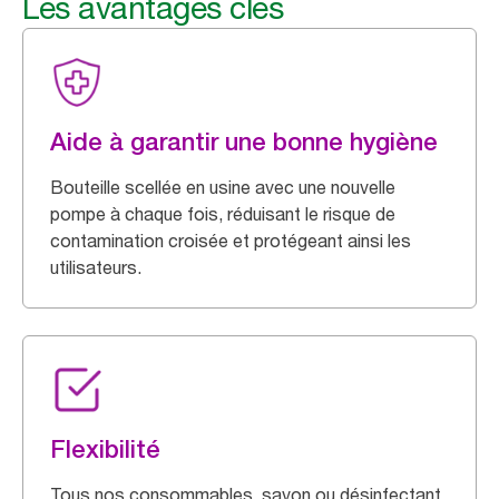
Les avantages clés
Aide à garantir une bonne hygiène
Bouteille scellée en usine avec une nouvelle
pompe à chaque fois, réduisant le risque de
contamination croisée et protégeant ainsi les
utilisateurs.
Flexibilité
Tous nos consommables, savon ou désinfectant