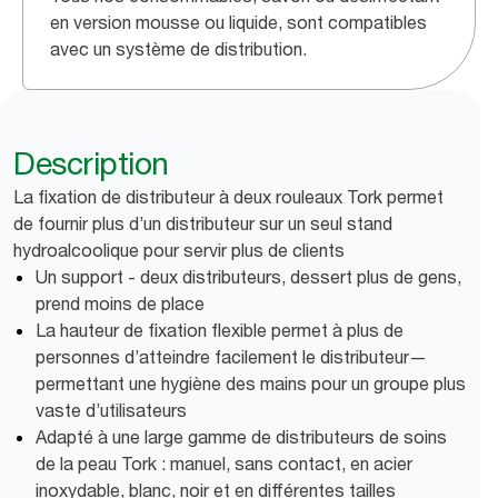
en version mousse ou liquide, sont compatibles
avec un système de distribution.
Description
La fixation de distributeur à deux rouleaux Tork permet
de fournir plus d’un distributeur sur un seul stand
hydroalcoolique pour servir plus de clients
Un support - deux distributeurs, dessert plus de gens,
prend moins de place
La hauteur de fixation flexible permet à plus de
personnes d’atteindre facilement le distributeur—
permettant une hygiène des mains pour un groupe plus
vaste d’utilisateurs
Adapté à une large gamme de distributeurs de soins
de la peau Tork : manuel, sans contact, en acier
inoxydable, blanc, noir et en différentes tailles