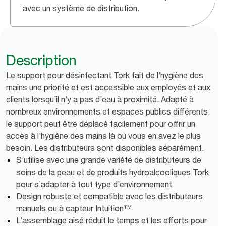
avec un système de distribution.
Description
Le support pour désinfectant Tork fait de l’hygiène des
mains une priorité et est accessible aux employés et aux
clients lorsqu’il n’y a pas d’eau à proximité. Adapté à
nombreux environnements et espaces publics différents,
le support peut être déplacé facilement pour offrir un
accès à l’hygiène des mains là où vous en avez le plus
besoin. Les distributeurs sont disponibles séparément.
S’utilise avec une grande variété de distributeurs de
soins de la peau et de produits hydroalcooliques Tork
pour s’adapter à tout type d’environnement
Design robuste et compatible avec les distributeurs
manuels ou à capteur Intuition™
L’assemblage aisé réduit le temps et les efforts pour