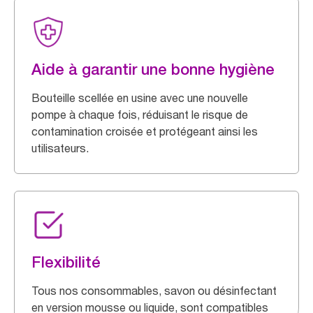
Aide à garantir une bonne hygiène
Bouteille scellée en usine avec une nouvelle
pompe à chaque fois, réduisant le risque de
contamination croisée et protégeant ainsi les
utilisateurs.
Flexibilité
Tous nos consommables, savon ou désinfectant
en version mousse ou liquide, sont compatibles