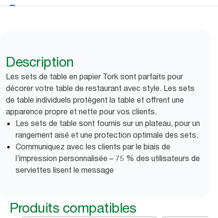
Description
Les sets de table en papier Tork sont parfaits pour
décorer votre table de restaurant avec style. Les sets
de table individuels protègent la table et offrent une
apparence propre et nette pour vos clients.
Les sets de table sont fournis sur un plateau, pour un
rangement aisé et une protection optimale des sets.
Communiquez avec les clients par le biais de
l’impression personnalisée – 75 % des utilisateurs de
serviettes lisent le message
Produits compatibles