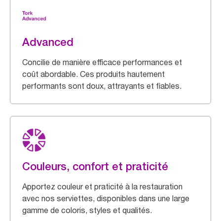
Advanced
Concilie de manière efficace performances et
coût abordable. Ces produits hautement
performants sont doux, attrayants et fiables.
Couleurs, confort et praticité
Apportez couleur et praticité à la restauration
avec nos serviettes, disponibles dans une large
gamme de coloris, styles et qualités.