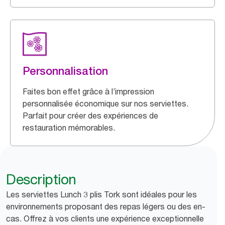
Personnalisation
Faites bon effet grâce à l’impression
personnalisée économique sur nos serviettes.
Parfait pour créer des expériences de
restauration mémorables.
Description
Les serviettes Lunch 3 plis Tork sont idéales pour les
environnements proposant des repas légers ou des en-
cas. Offrez à vos clients une expérience exceptionnelle