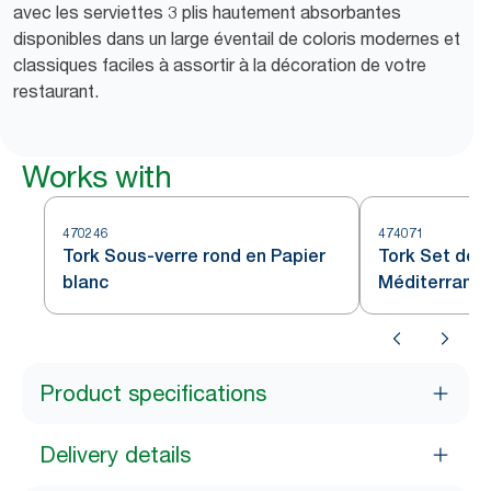
avec les serviettes 3 plis hautement absorbantes
disponibles dans un large éventail de coloris modernes et
classiques faciles à assortir à la décoration de votre
restaurant.
Works with
470246
474071
Tork Sous-verre rond en Papier
Tork Set de T
blanc
Méditerrané
Product specifications
Delivery details