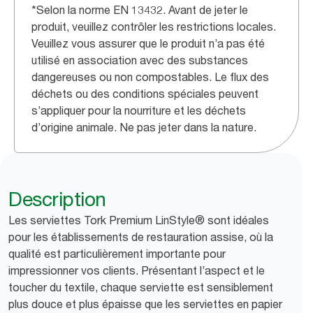
*Selon la norme EN 13432. Avant de jeter le
produit, veuillez contrôler les restrictions locales.
Veuillez vous assurer que le produit n’a pas été
utilisé en association avec des substances
dangereuses ou non compostables. Le flux des
déchets ou des conditions spéciales peuvent
s’appliquer pour la nourriture et les déchets
d’origine animale. Ne pas jeter dans la nature.
Description
Les serviettes Tork Premium LinStyle® sont idéales
pour les établissements de restauration assise, où la
qualité est particulièrement importante pour
impressionner vos clients. Présentant l’aspect et le
toucher du textile, chaque serviette est sensiblement
plus douce et plus épaisse que les serviettes en papier