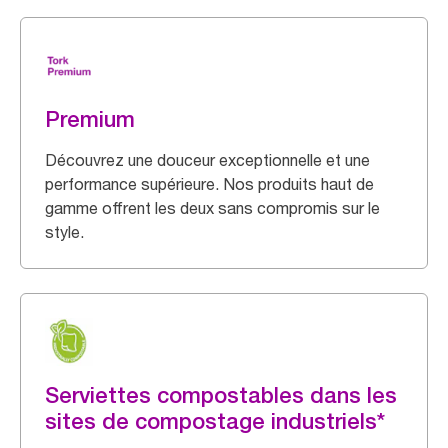
Premium
Découvrez une douceur exceptionnelle et une
performance supérieure. Nos produits haut de
gamme offrent les deux sans compromis sur le
style.
Serviettes compostables dans les
sites de compostage industriels*