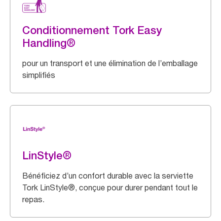
Conditionnement Tork Easy
Handling®
pour un transport et une élimination de l’emballage
simplifiés
LinStyle®
Bénéficiez d’un confort durable avec la serviette
Tork LinStyle®, conçue pour durer pendant tout le
repas.