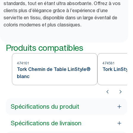
standards, tout en étant ultra absorbante. Offrez à vos
clients plus d’élégance grâce à l’expérience d’une
serviette en tissu, disponible dans un large éventail de
coloris modernes et plus classiques.
Produits compatibles
474161
474581
Tork Chemin de Table LinStyle®
Tork LinStyl
blanc
Spécifications du produit
Spécifications de livraison