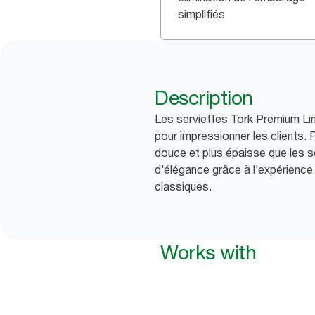
simplifiés
Description
Les serviettes Tork Premium Lin
pour impressionner les clients. 
douce et plus épaisse que les se
d’élégance grâce à l’expérience 
classiques.
Works with