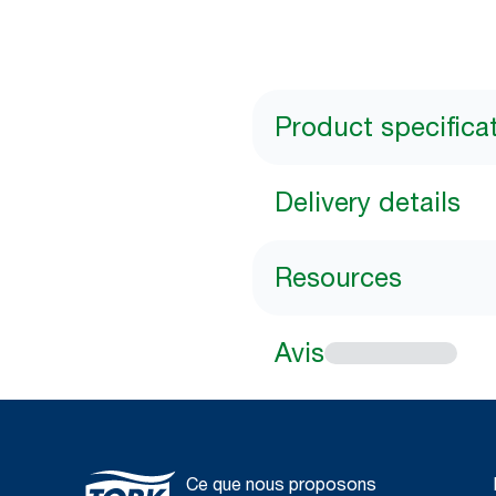
Product specifica
Delivery details
Resources
Avis
Ce que nous proposons