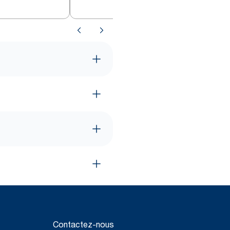
Contactez-nous