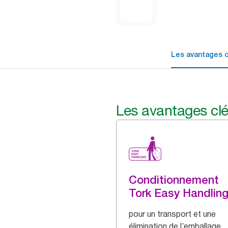
Les avantages c
Les avantages cl
Conditionnement
Tork Easy Handlin
pour un transport et une
élimination de l’emballage