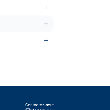
Contactez-nous