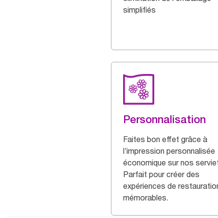
simplifiés
Personnalisation
Faites bon effet grâce à
l’impression personnalisée
économique sur nos servie
Parfait pour créer des
expériences de restauratio
mémorables.