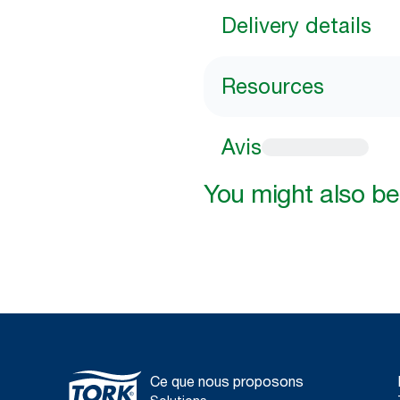
Delivery details
Resources
Avis
You might also be 
Ce que nous proposons