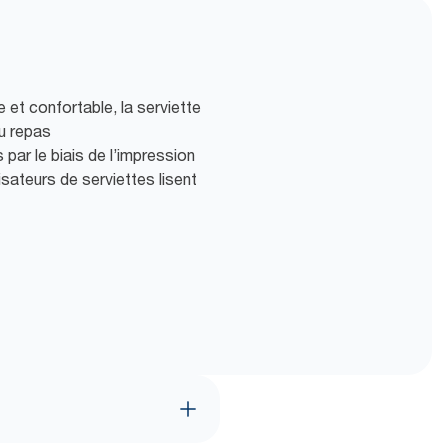
 et confortable, la serviette
du repas
par le biais de l’impression
sateurs de serviettes lisent