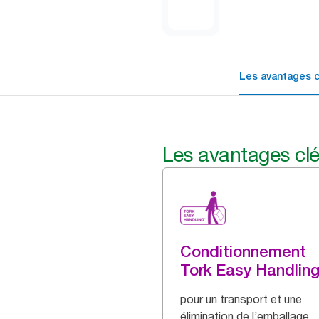
Les avantages c
Les avantages cl
Conditionnement
Tork Easy Handlin
pour un transport et une
élimination de l’emballage