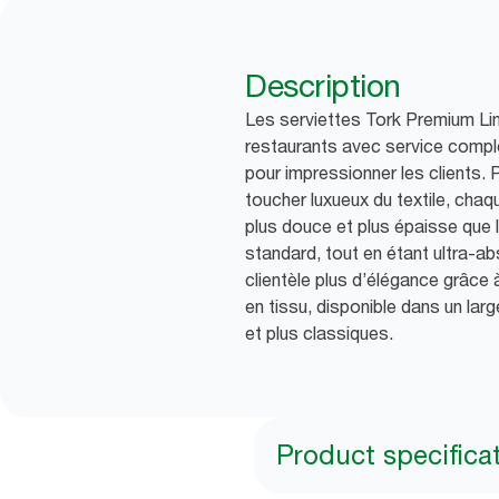
Description
Les serviettes Tork Premium Li
restaurants avec service complet
pour impressionner les clients. 
toucher luxueux du textile, cha
plus douce et plus épaisse que 
standard, tout en étant ultra-ab
clientèle plus d’élégance grâce 
en tissu, disponible dans un lar
et plus classiques.
Product specifica