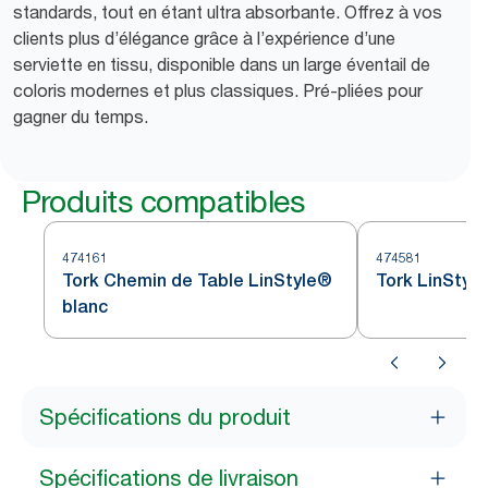
standards, tout en étant ultra absorbante. Offrez à vos
clients plus d’élégance grâce à l’expérience d’une
serviette en tissu, disponible dans un large éventail de
coloris modernes et plus classiques. Pré-pliées pour
gagner du temps.
Produits compatibles
474161
474581
Tork Chemin de Table LinStyle®
Tork LinStyl
blanc
Spécifications du produit
Spécifications de livraison