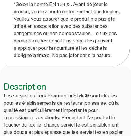
*Selon la norme EN 13432. Avant de jeter le
produit, veuillez contrôler les restrictions locales.
Veuillez vous assurer que le produit n’a pas été
utilisé en association avec des substances
dangereuses ou non compostables. Le flux des
déchets ou des conditions spéciales peuvent
s’appliquer pour la nourriture et les déchets
d’origine animale. Ne pas jeter dans la nature.
Description
Les serviettes Tork Premium LinStyle® sont idéales
pour les établissements de restauration assise, où la
qualité est particulièrement importante pour
impressionner vos clients. Présentant l’aspect et le
toucher du textile, chaque serviette est sensiblement
plus douce et plus épaisse que les serviettes en papier