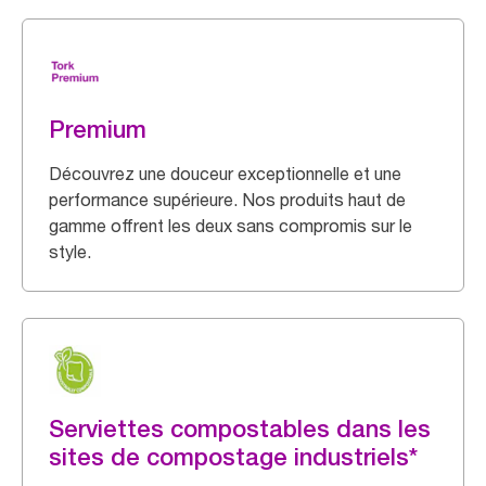
Premium
Découvrez une douceur exceptionnelle et une
performance supérieure. Nos produits haut de
gamme offrent les deux sans compromis sur le
style.
Serviettes compostables dans les
sites de compostage industriels*