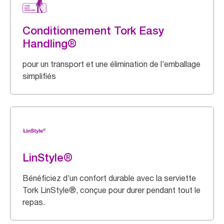
Conditionnement Tork Easy
Handling®
pour un transport et une élimination de l’emballage
simplifiés
LinStyle®
Bénéficiez d’un confort durable avec la serviette
Tork LinStyle®, conçue pour durer pendant tout le
repas.