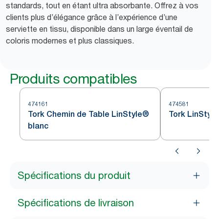
standards, tout en étant ultra absorbante. Offrez à vos
clients plus d’élégance grâce à l’expérience d’une
serviette en tissu, disponible dans un large éventail de
coloris modernes et plus classiques.
Produits compatibles
474161
474581
Tork Chemin de Table LinStyle®
Tork LinStyl
blanc
Spécifications du produit
Spécifications de livraison