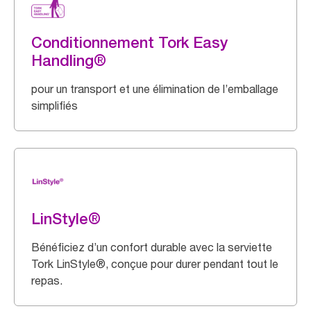
Conditionnement Tork Easy
Handling®
pour un transport et une élimination de l’emballage
simplifiés
LinStyle®
Bénéficiez d’un confort durable avec la serviette
Tork LinStyle®, conçue pour durer pendant tout le
repas.