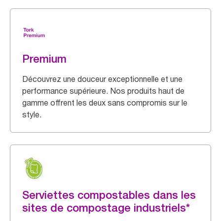
Premium
Découvrez une douceur exceptionnelle et une
performance supérieure. Nos produits haut de
gamme offrent les deux sans compromis sur le
style.
Serviettes compostables dans les
sites de compostage industriels*