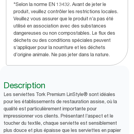
*Selon la norme EN 13432. Avant de jeter le
produit, veuillez contrôler les restrictions locales.
Veuillez vous assurer que le produit n’a pas été
utilisé en association avec des substances
dangereuses ou non compostables. Le flux des
déchets ou des conditions spéciales peuvent
s’appliquer pour la nourriture et les déchets
d’origine animale. Ne pas jeter dans la nature.
Description
Les serviettes Tork Premium LinStyle® sont idéales
pour les établissements de restauration assise, où la
qualité est particulièrement importante pour
impressionner vos clients. Présentant l’aspect et le
toucher du textile, chaque serviette est sensiblement
plus douce et plus épaisse que les serviettes en papier