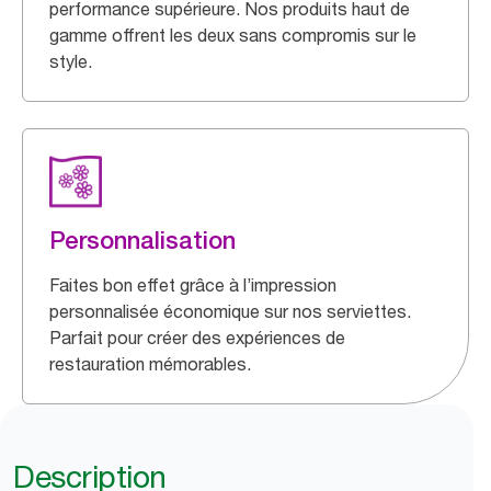
performance supérieure. Nos produits haut de
gamme offrent les deux sans compromis sur le
style.
Personnalisation
Faites bon effet grâce à l’impression
personnalisée économique sur nos serviettes.
Parfait pour créer des expériences de
restauration mémorables.
Description