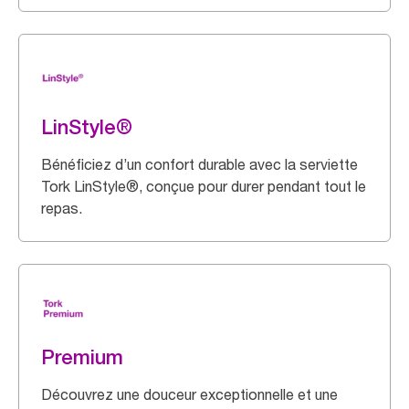
LinStyle®
Bénéficiez d’un confort durable avec la serviette
Tork LinStyle®, conçue pour durer pendant tout le
repas.
Premium
Découvrez une douceur exceptionnelle et une