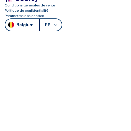
Conditions générales de vente
Politique de confidentialité
Paramètres des cookies
Belgium
FR