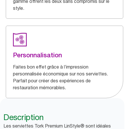
gamme offrent les deux sans compromis sur le
style.
Personnalisation
Faites bon effet grâce à l’impression
personnalisée économique sur nos serviettes.
Parfait pour créer des expériences de
restauration mémorables.
Description
Les serviettes Tork Premium LinStyle® sont idéales