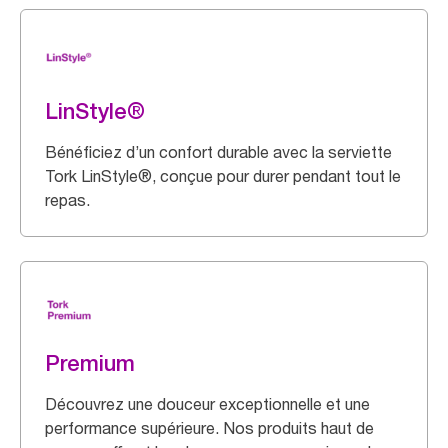
LinStyle®
Bénéficiez d’un confort durable avec la serviette
Tork LinStyle®, conçue pour durer pendant tout le
repas.
Premium
Découvrez une douceur exceptionnelle et une
performance supérieure. Nos produits haut de