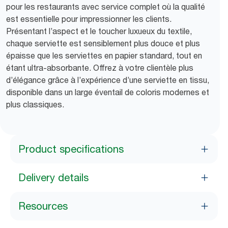
pour les restaurants avec service complet où la qualité
est essentielle pour impressionner les clients.
Présentant l’aspect et le toucher luxueux du textile,
chaque serviette est sensiblement plus douce et plus
épaisse que les serviettes en papier standard, tout en
étant ultra-absorbante. Offrez à votre clientèle plus
d’élégance grâce à l’expérience d’une serviette en tissu,
disponible dans un large éventail de coloris modernes et
plus classiques.
Product specifications
Delivery details
Resources