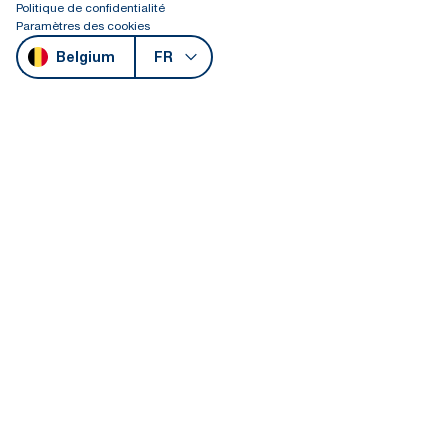
Politique de confidentialité
Paramètres des cookies
Belgium
FR