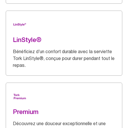
LinStyle®
Bénéficiez d’un confort durable avec la serviette
Tork LinStyle®, conçue pour durer pendant tout le
repas.
Premium
Découvrez une douceur exceptionnelle et une