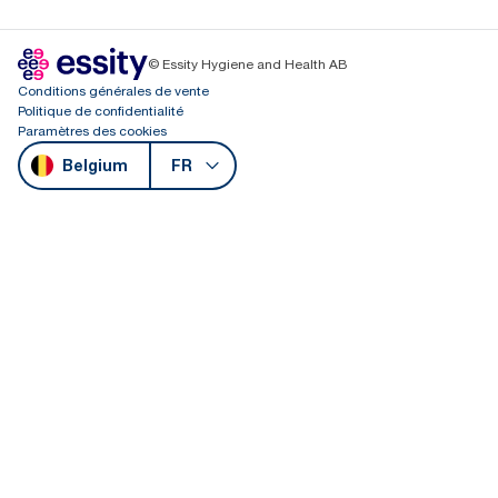
© Essity Hygiene and Health AB
Conditions générales de vente
Politique de confidentialité
Paramètres des cookies
Belgium
FR