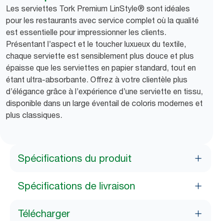
Les serviettes Tork Premium LinStyle® sont idéales
pour les restaurants avec service complet où la qualité
est essentielle pour impressionner les clients.
Présentant l’aspect et le toucher luxueux du textile,
chaque serviette est sensiblement plus douce et plus
épaisse que les serviettes en papier standard, tout en
étant ultra-absorbante. Offrez à votre clientèle plus
d’élégance grâce à l’expérience d’une serviette en tissu,
disponible dans un large éventail de coloris modernes et
plus classiques.
Spécifications du produit
Spécifications de livraison
Télécharger