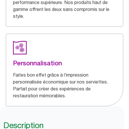
performance supérieure. Nos produits haut de
gamme offrent les deux sans compromis sur le
style.
Personnalisation
Faites bon effet grâce à l’impression
personnalisée économique sur nos serviettes.
Parfait pour créer des expériences de
restauration mémorables.
Description