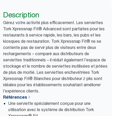
Description
Gérez votre activité plus efficacement. Les serviettes
Tork Xpressnap Fit® Advanced sont parfaites pour les
restaurants à service rapide, les bars, les pubs et les
kiosques de restauration. Tork Xpressnap Fit® ne se
contente pas de servir plus de visiteurs entre deux
rechargements – comparé aux distributeurs de
serviettes traditionnels – il réduit également l’espace de
stockage et le nombre de serviettes inutilisées et jetées
de plus de moitié. Les serviettes enchevêtrées Tork
Xpressnap Fit® Blanches pour distributeur 2 plis sont
idéales pour les établissements souhaitant améliorer
l’expérience clients.
Références
Une serviette spécialement conçue pour une
utilisation avec le système de distribution Tork
Xpressnap® Fit.