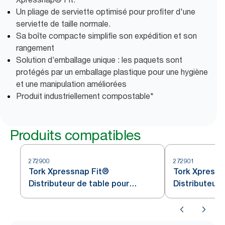
Un pliage de serviette optimisé pour profiter d'une
serviette de taille normale.
Sa boîte compacte simplifie son expédition et son
rangement
Solution d’emballage unique : les paquets sont
protégés par un emballage plastique pour une hygiène
et une manipulation améliorées
Produit industriellement compostable*
Produits compatibles
272900
272901
Tork Xpressnap Fit®
Tork Xpressn
Distributeur de table pour
Distributeur 
serviettes noir N14
serviettes no