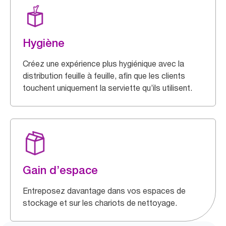
Hygiène
Créez une expérience plus hygiénique avec la
distribution feuille à feuille, afin que les clients
touchent uniquement la serviette qu’ils utilisent.
Gain d’espace
Entreposez davantage dans vos espaces de
stockage et sur les chariots de nettoyage.