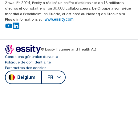
Zewa. En 2024, Essity a réalisé un chiffre d'affaires net de 13 milliards
d'euros et comptait environ 36.000 collaborateurs. Le Groupe a son siège
mondial à Stockholm, en Suède, et est coté au Nasdaq de Stockholm.
Plus d’informations sur
www.essity.com
© Essity Hygiene and Health AB
Conditions générales de vente
Politique de confidentialité
Paramètres des cookies
Belgium
FR