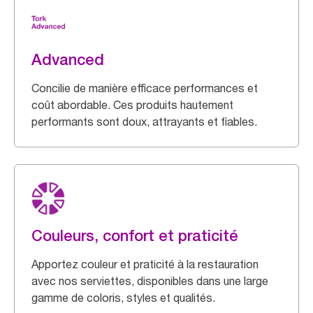
Advanced
Concilie de manière efficace performances et
coût abordable. Ces produits hautement
performants sont doux, attrayants et fiables.
Couleurs, confort et praticité
Apportez couleur et praticité à la restauration
avec nos serviettes, disponibles dans une large
gamme de coloris, styles et qualités.