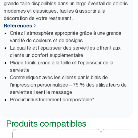
grande taille disponibles dans un large éventail de coloris
modernes et classiques, faciles à assortir à la
décoration de votre restaurant.
Références
Créez l’atmosphère appropriée grâce à une grande
variété de couleurs et de designs
La qualité et l’épaisseur des serviettes offrent aux
clients un confort supplémentaire
Pliage facile grâce à la taille et l’épaisseur de la
serviette
Communiquez avec les clients par le biais de
l’impression personnalisée – 75 % des utilisateurs de
serviettes lisent le message
Produit industriellement compostable*
Produits compatibles