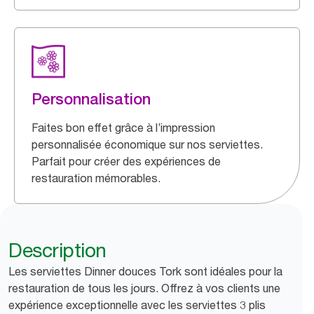
Personnalisation
Faites bon effet grâce à l’impression
personnalisée économique sur nos serviettes.
Parfait pour créer des expériences de
restauration mémorables.
Description
Les serviettes Dinner douces Tork sont idéales pour la
restauration de tous les jours. Offrez à vos clients une
expérience exceptionnelle avec les serviettes 3 plis