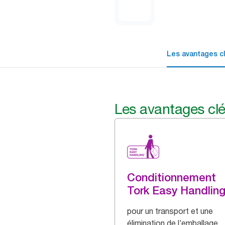
Les avantages c
Les avantages cl
Conditionnement
Tork Easy Handlin
pour un transport et une
élimination de l’emballage