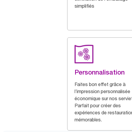
simplifiés
Personnalisation
Faites bon effet grâce à
l’impression personnalisée
économique sur nos servie
Parfait pour créer des
expériences de restauratio
mémorables.