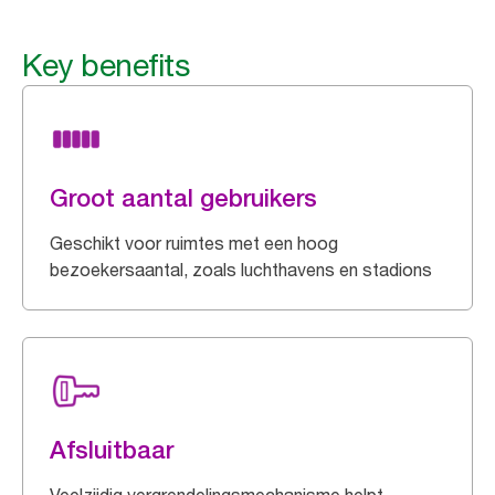
Key benefits
Groot aantal gebruikers
Geschikt voor ruimtes met een hoog
bezoekersaantal, zoals luchthavens en stadions
Afsluitbaar