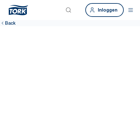
Inloggen
Back