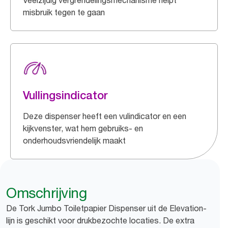
Veelzijdig vergrendelingsmechanisme helpt
misbruik tegen te gaan
Vullingsindicator
Deze dispenser heeft een vulindicator en een
kijkvenster, wat hem gebruiks- en
onderhoudsvriendelijk maakt
Omschrijving
De Tork Jumbo Toiletpapier Dispenser uit de Elevation-
lijn is geschikt voor drukbezochte locaties. De extra