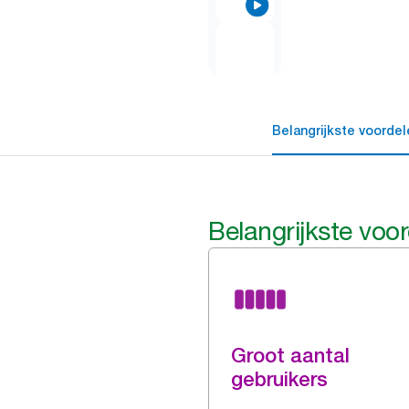
Belangrijkste voordel
Belangrijkste voo
Groot aantal
gebruikers