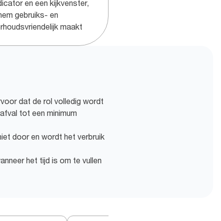
dicator en een kijkvenster,
hem gebruiks- en
rhoudsvriendelijk maakt
voor dat de rol volledig wordt
 afval tot een minimum
niet door en wordt het verbruik
nneer het tijd is om te vullen