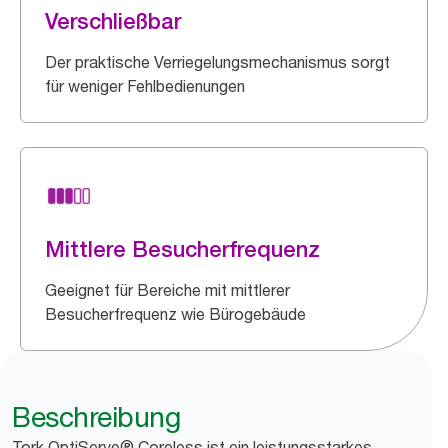
Verschließbar
Der praktische Verriegelungsmechanismus sorgt
für weniger Fehlbedienungen
Mittlere Besucherfrequenz
Geeignet für Bereiche mit mittlerer
Besucherfrequenz wie Bürogebäude
Beschreibung
Tork OptiServe® Coreless ist ein leistungsstarkes