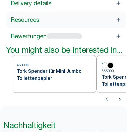
Delivery details
Resources
Bewertungen
You might also be interested in...
460006
Tork Spender für Mini Jumbo
555000
Tork Spender
Toilettenpapier
Toilettenpap
Nachhaltigkeit