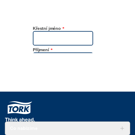
Co nabízíme