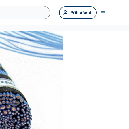
Přihlášení