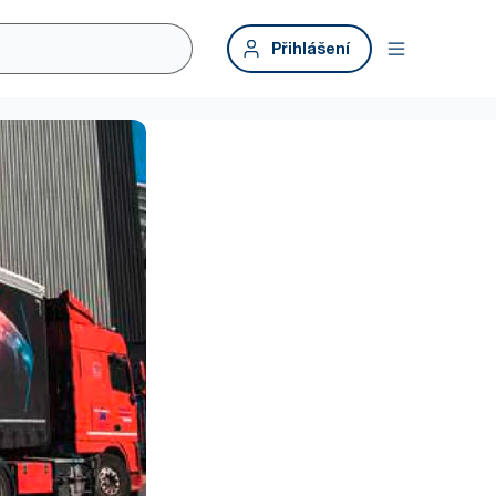
Přihlášení