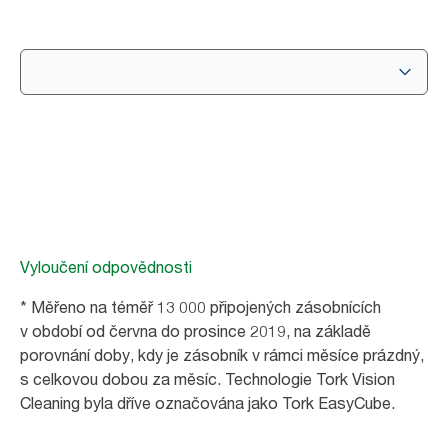
Vyloučení odpovědnosti
* Měřeno na téměř 13 000 připojených zásobnících
v období od června do prosince 2019, na základě
porovnání doby, kdy je zásobník v rámci měsíce prázdný,
s celkovou dobou za měsíc. Technologie Tork Vision
Cleaning byla dříve označována jako Tork EasyCube.