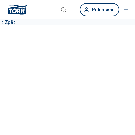
Přihlášení
Zpět