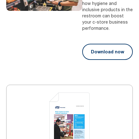
how hygiene and
inclusive products in the
restroom can boost
your c-store business
performance.
Download now