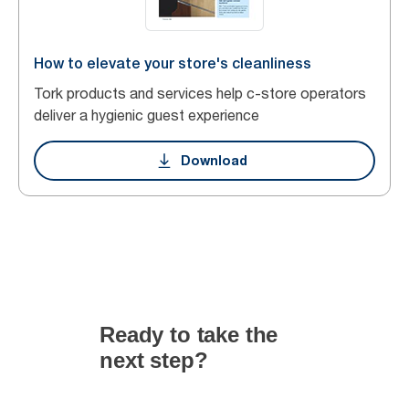
How to elevate your store's cleanliness
Tork products and services help c-store operators
deliver a hygienic guest experience
Download